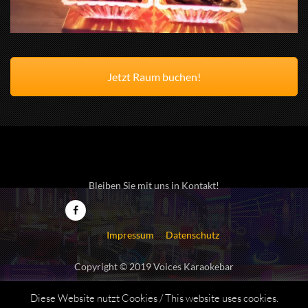
Jetzt Raum buchen!
Bleiben Sie mit uns in Kontakt!
Impressum
Datenschutz
Copyright © 2019 Voices Karaokebar
Diese Website nutzt Cookies / This website uses cookies.